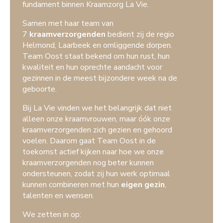
fundament binnen Kraamzorg La Vie.
Samen met haar team van
7
kraamverzorgenden
bedient zij de regio
Helmond, Laarbeek en omliggende dorpen.
Team Oost staat bekend om hun rust, hun
kwaliteit en hun oprechte aandacht voor
gezinnen in de meest bijzondere week na de
geboorte.
Bij La Vie vinden we het belangrijk dat niet
alleen onze kraamvrouwen, maar óók onze
kraamverzorgenden zich gezien en gehoord
voelen. Daarom gaat Team Oost in de
toekomst actief kijken naar hoe we onze
kraamverzorgenden nog beter kunnen
ondersteunen, zodat zij hun werk optimaal
kunnen combineren met hun
eigen gezin
,
talenten en wensen.
We zetten in op: