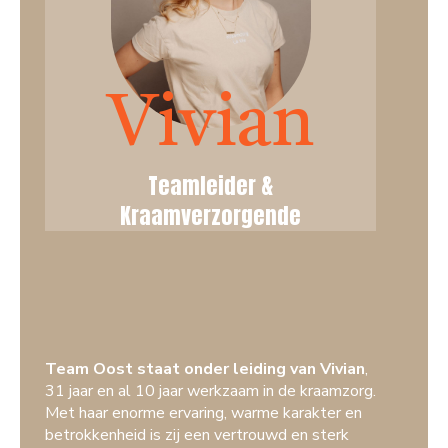
Vivian
Teamleider &
Kraamverzorgende
Team Oost staat onder leiding van Vivian
,
31 jaar en al 10 jaar werkzaam in de kraamzorg.
Met haar enorme ervaring, warme karakter en
betrokkenheid is zij een vertrouwd en sterk