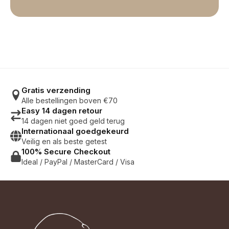
Gratis verzending
Alle bestellingen boven €70
Easy 14 dagen retour
14 dagen niet goed geld terug
Internationaal goedgekeurd
Veilig en als beste getest
100% Secure Checkout
Ideal / PayPal / MasterCard / Visa