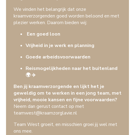
We vinden het belangrijk dat onze
kraamverzorgenden goed worden beloond en met
plezier werken. Daarom bieden wij:
Een goed loon
Vrijheid in je werk en planning
Goede arbeidsvoorwaarden
Reismogelijkheden naar het buitenland
🌍 ✈️
Ben jij kraamverzorgende en lijkt het je
geweldig om te werken in een jong team, met
vrijheid, mooie kansen en fijne voorwaarden?
Neem dan gerust contact op met
teamwest@kraamzorglavie.nl
Team West groeit, en misschien groei jij wel met
ons mee.