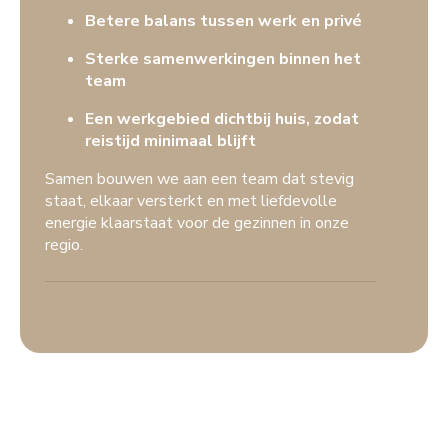
Betere balans tussen werk en privé
Sterke samenwerkingen binnen het
team
Een werkgebied dichtbij huis, zodat
reistijd minimaal blijft
Samen bouwen we aan een team dat stevig
staat, elkaar versterkt en met liefdevolle
energie klaarstaat voor de gezinnen in onze
regio.