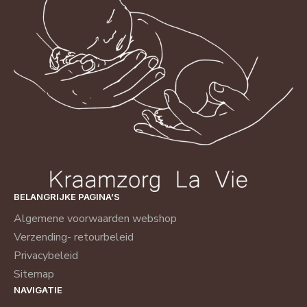
BELANGRIJKE PAGINA’S
Algemene voorwaarden webshop
Verzending- retourbeleid
Privacybeleid
Sitemap
NAVIGATIE