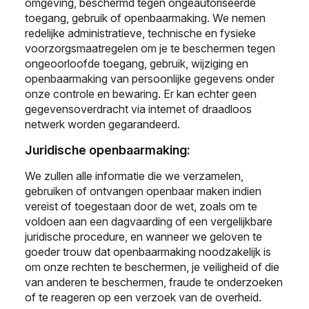
omgeving, beschermd tegen ongeautoriseerde
toegang, gebruik of openbaarmaking. We nemen
redelijke administratieve, technische en fysieke
voorzorgsmaatregelen om je te beschermen tegen
ongeoorloofde toegang, gebruik, wijziging en
openbaarmaking van persoonlijke gegevens onder
onze controle en bewaring. Er kan echter geen
gegevensoverdracht via internet of draadloos
netwerk worden gegarandeerd.
Juridische openbaarmaking:
We zullen alle informatie die we verzamelen,
gebruiken of ontvangen openbaar maken indien
vereist of toegestaan ​​door de wet, zoals om te
voldoen aan een dagvaarding of een vergelijkbare
juridische procedure, en wanneer we geloven te
goeder trouw dat openbaarmaking noodzakelijk is
om onze rechten te beschermen, je veiligheid of die
van anderen te beschermen, fraude te onderzoeken
of te reageren op een verzoek van de overheid.