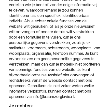
vertellen wie je bent of zonder enige informatie vrij
te geven, waardoor iemand je zou kunnen
identificeren als een specifiek, identificeerbaar
individu. Als je echter enkele functies van de
website wilt gebruiken, of als je onze nieuwsbrief
wilt ontvangen of andere details wilt verstrekken
door een formulier in te vullen, kun je ons
persoonlijke gegevens verstrekken, zoals je e-
mailadres, voornaam, achternaam, woonplaats. van
woonplaats, organisatie, telefoon nummer. Je kunt
ervoor kiezen om geen persoonlijke gegevens te
verstrekken, maar dan kun je mogelijk niet profiteren
van sommige functies van de website. Je kunt
bijvoorbeeld onze nieuwsbrief niet ontvangen of
rechtstreeks vanaf de website contact met ons
opnemen. Gebruikers die niet zeker weten welke
informatie verplicht is, kunnen contact met ons
opnemen via
info@kraamzorglavie.nl
.
Je rechten: