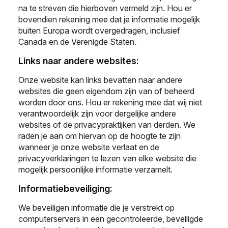
na te streven die hierboven vermeld zijn. Hou er
bovendien rekening mee dat je informatie mogelijk
buiten Europa wordt overgedragen, inclusief
Canada en de Verenigde Staten.
Links naar andere websites:
Onze website kan links bevatten naar andere
websites die geen eigendom zijn van of beheerd
worden door ons. Hou er rekening mee dat wij niet
verantwoordelijk zijn voor dergelijke andere
websites of de privacypraktijken van derden. We
raden je aan om hiervan op de hoogte te zijn
wanneer je onze website verlaat en de
privacyverklaringen te lezen van elke website die
mogelijk persoonlijke informatie verzamelt.
Informatiebeveiliging:
We beveiligen informatie die je verstrekt op
computerservers in een gecontroleerde, beveiligde