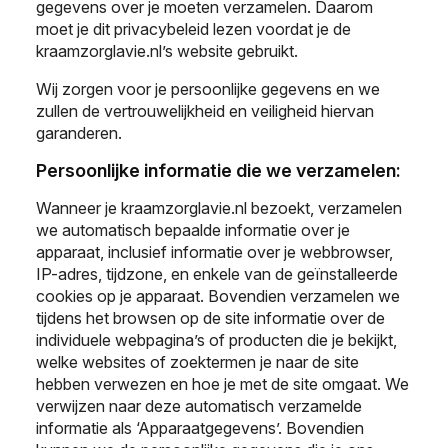
gegevens over je moeten verzamelen. Daarom
moet je dit privacybeleid lezen voordat je de
kraamzorglavie.nl’s website gebruikt.
Wij zorgen voor je persoonlijke gegevens en we
zullen de vertrouwelijkheid en veiligheid hiervan
garanderen.
Persoonlijke informatie die we verzamelen:
Wanneer je kraamzorglavie.nl bezoekt, verzamelen
we automatisch bepaalde informatie over je
apparaat, inclusief informatie over je webbrowser,
IP-adres, tijdzone, en enkele van de geïnstalleerde
cookies op je apparaat. Bovendien verzamelen we
tijdens het browsen op de site informatie over de
individuele webpagina’s of producten die je bekijkt,
welke websites of zoektermen je naar de site
hebben verwezen en hoe je met de site omgaat. We
verwijzen naar deze automatisch verzamelde
informatie als ‘Apparaatgegevens’. Bovendien