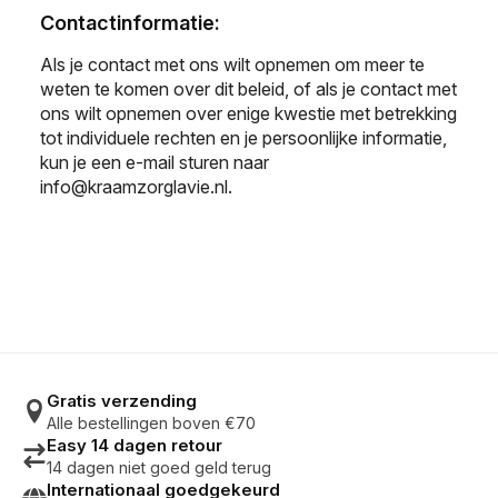
Contactinformatie:
Als je contact met ons wilt opnemen om meer te
weten te komen over dit beleid, of als je contact met
ons wilt opnemen over enige kwestie met betrekking
tot individuele rechten en je persoonlijke informatie,
kun je een e-mail sturen naar
info@kraamzorglavie.nl
.
Gratis verzending
Alle bestellingen boven €70
Easy 14 dagen retour
14 dagen niet goed geld terug
Internationaal goedgekeurd